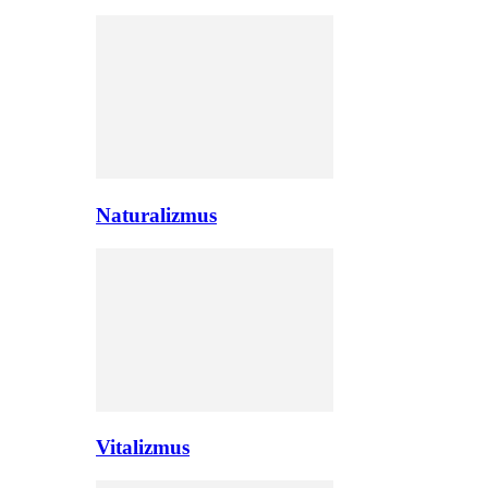
Naturalizmus
Vitalizmus