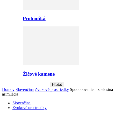
Probiotiká
Žlčové kamene
Domov
Slovenčina
Zvukové prostriedky
Spodobovanie – znelostná
asimilácia
Slovenčina
Zvukové prostriedky