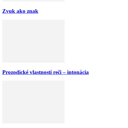
Zvuk ako znak
Prozodické vlastnosti reči – intonácia