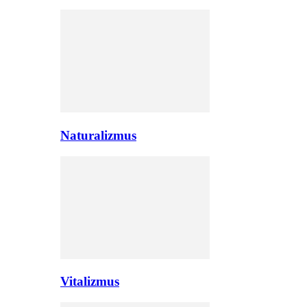
Naturalizmus
Vitalizmus