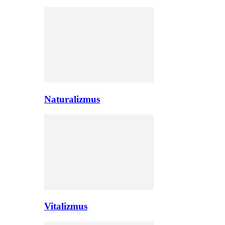
Naturalizmus
Vitalizmus