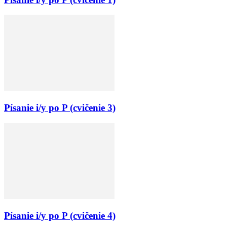
Písanie i/y po P (cvičenie 3)
Písanie i/y po P (cvičenie 4)