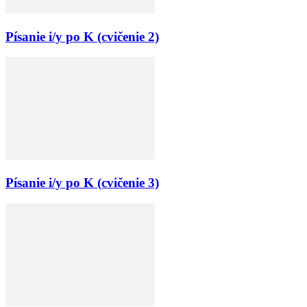
Písanie i/y po K (cvičenie 2)
Písanie i/y po K (cvičenie 3)