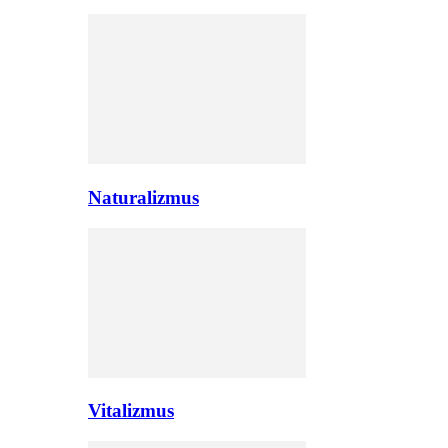
Naturalizmus
Vitalizmus